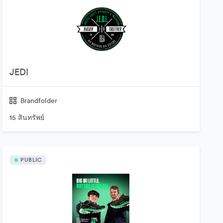
JEDI
Brandfolder
15 สินทรัพย์
PUBLIC