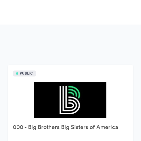
PUBLIC
000 - Big Brothers Big Sisters of America