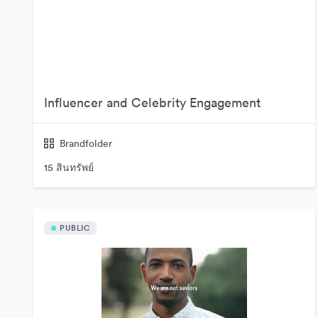
Influencer and Celebrity Engagement
Brandfolder
15 สินทรัพย์
PUBLIC