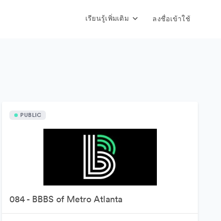
เรียนรู้เพิ่มเติม
ลงชื่อเข้าใช้
PUBLIC
084 - BBBS of Metro Atlanta