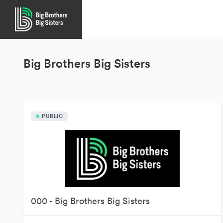
Big Brothers Big Sisters
PUBLIC
000 - Big Brothers Big Sisters