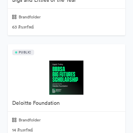
Brandfolder
63 สินทรัพย์
PUBLIC
Deloitte Foundation
Brandfolder
14 สินทรัพย์