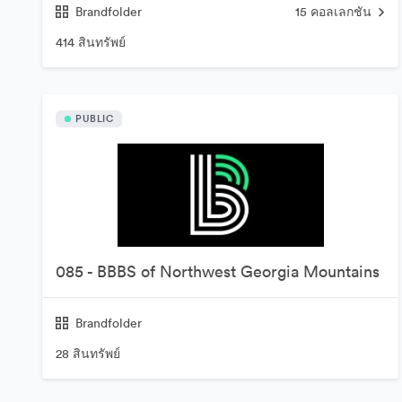
Brandfolder
15
คอลเลกชัน
414 สินทรัพย์
PUBLIC
085 - BBBS of Northwest Georgia Mountains
Brandfolder
28 สินทรัพย์