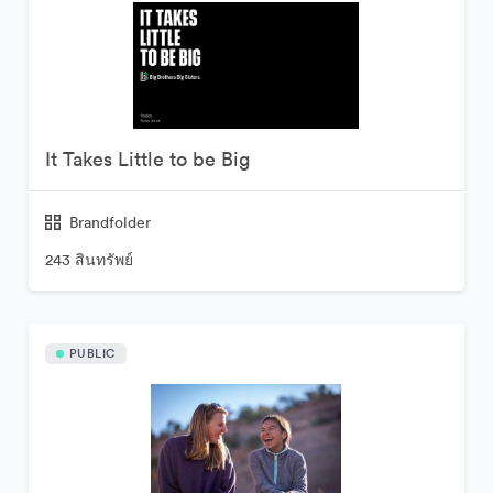
It Takes Little to be Big
Brandfolder
243 สินทรัพย์
PUBLIC