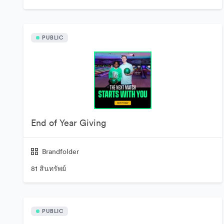
PUBLIC
End of Year Giving
Brandfolder
81 สินทรัพย์
PUBLIC