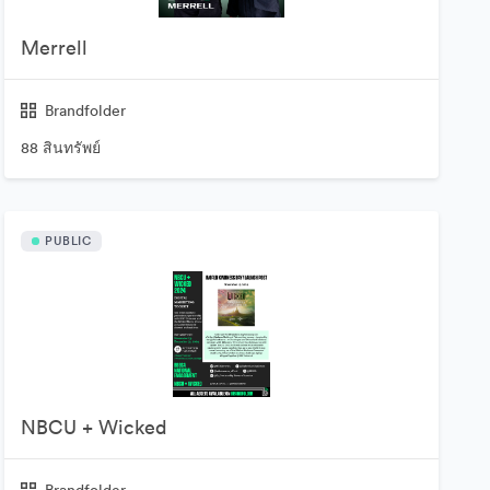
Merrell
Brandfolder
88 สินทรัพย์
PUBLIC
NBCU + Wicked