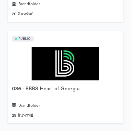
Brandfolder
20 สินทรัพย์
PUBLIC
086 - BBBS Heart of Georgia
Brandfolder
28 สินทรัพย์