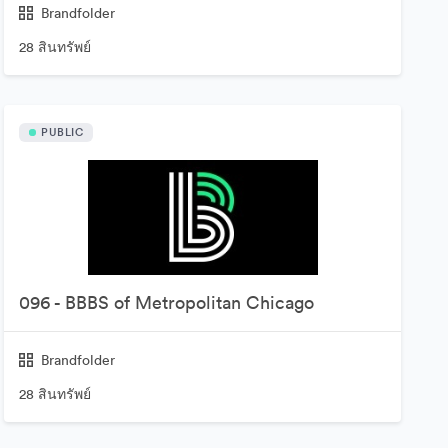
Brandfolder
28 สินทรัพย์
PUBLIC
096 - BBBS of Metropolitan Chicago
Brandfolder
28 สินทรัพย์