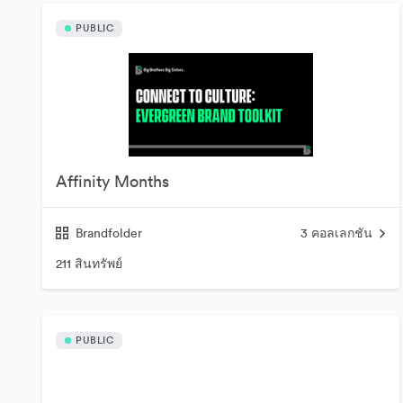
PUBLIC
Affinity Months
Brandfolder
3
คอลเลกชัน
211 สินทรัพย์
PUBLIC