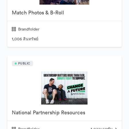
Match Photos & B-Roll
Brandfolder
1,006 สินทรัพย์
PUBLIC
National Partnership Resources