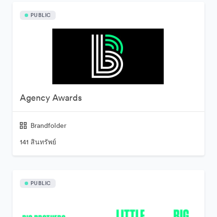
PUBLIC
Agency Awards
Brandfolder
141 สินทรัพย์
PUBLIC