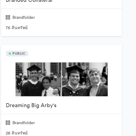
Brandfolder
76 สินทรัพย์
PUBLIC
Dreaming Big Arby's
Brandfolder
28 สินทรัพย์