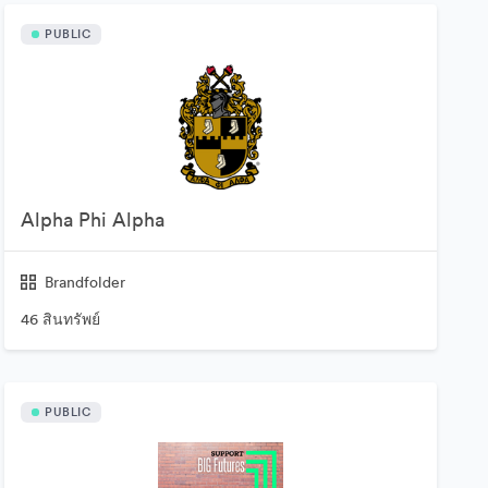
PUBLIC
Alpha Phi Alpha
Brandfolder
46 สินทรัพย์
PUBLIC