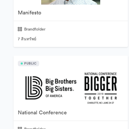
Manifesto
Brandfolder
7 สินทรัพย์
PUBLIC
National Conference