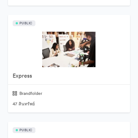
PUBLIC
Express
Brandfolder
47 สินทรัพย์
PUBLIC