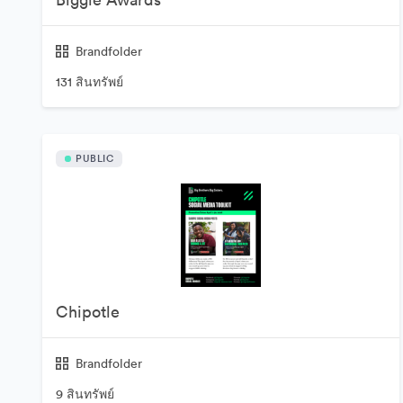
Brandfolder
131 สินทรัพย์
PUBLIC
Chipotle
Brandfolder
9 สินทรัพย์