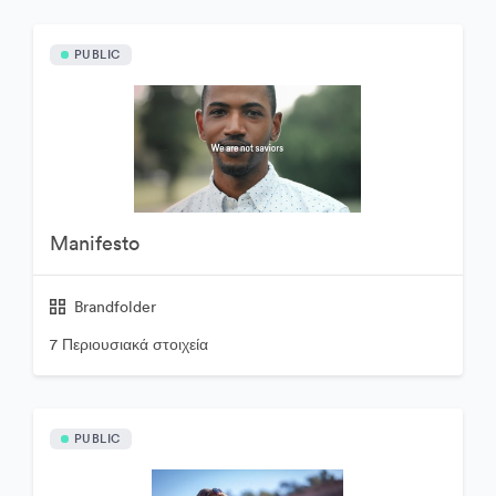
PUBLIC
Manifesto
Brandfolder
7 Περιουσιακά στοιχεία
PUBLIC