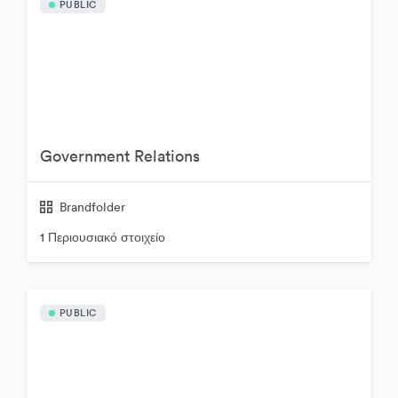
PUBLIC
Government Relations
Brandfolder
1 Περιουσιακό στοιχείο
PUBLIC