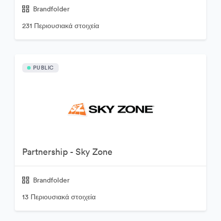
Brandfolder
231 Περιουσιακά στοιχεία
PUBLIC
Partnership - Sky Zone
Brandfolder
13 Περιουσιακά στοιχεία