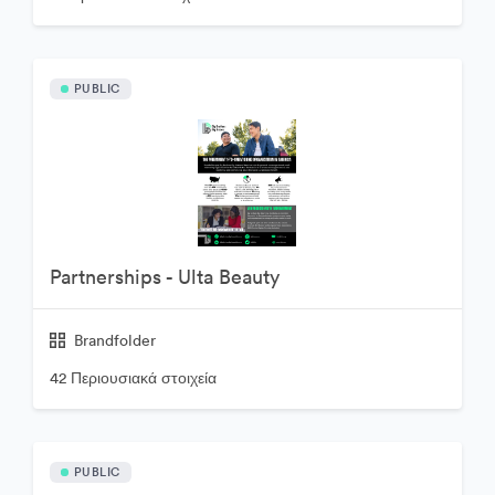
PUBLIC
Partnerships - Ulta Beauty
Brandfolder
42 Περιουσιακά στοιχεία
PUBLIC