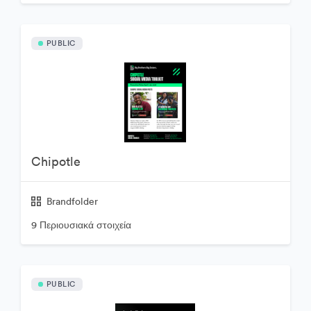
PUBLIC
Chipotle
Brandfolder
9 Περιουσιακά στοιχεία
PUBLIC