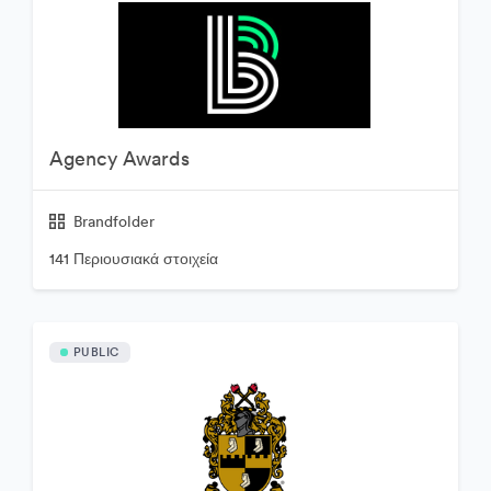
Agency Awards
Brandfolder
141 Περιουσιακά στοιχεία
PUBLIC