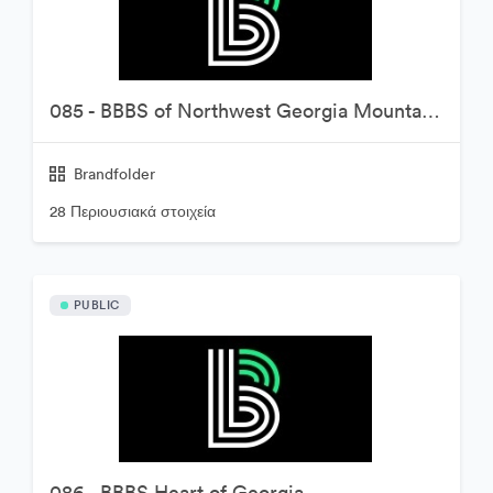
085 - BBBS of Northwest Georgia Mountains
Brandfolder
28 Περιουσιακά στοιχεία
PUBLIC
086 - BBBS Heart of Georgia