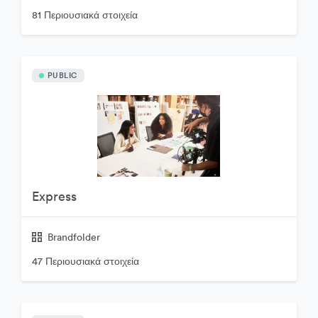
81 Περιουσιακά στοιχεία
PUBLIC
Express
Brandfolder
47 Περιουσιακά στοιχεία