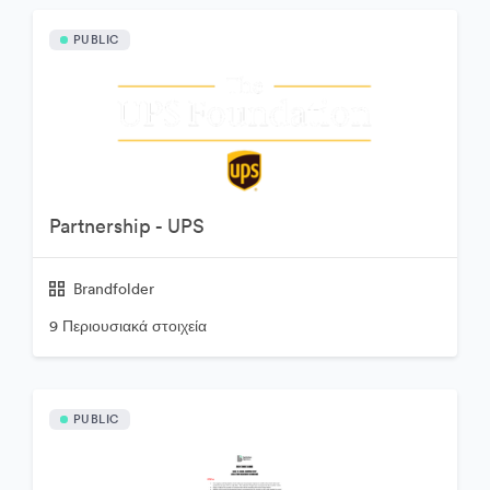
PUBLIC
Partnership - UPS
Brandfolder
9 Περιουσιακά στοιχεία
PUBLIC