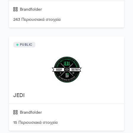
Brandfolder
243 Περιουσιακά στοιχεία
PUBLIC
JEDI
Brandfolder
15 Περιουσιακά στοιχεία