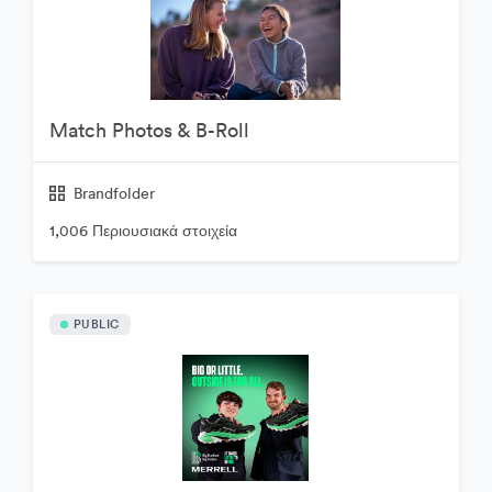
Match Photos & B-Roll
Brandfolder
1,006 Περιουσιακά στοιχεία
PUBLIC