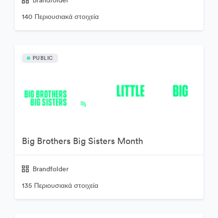
Brandfolder
140 Περιουσιακά στοιχεία
PUBLIC
Big Brothers Big Sisters Month
Brandfolder
135 Περιουσιακά στοιχεία