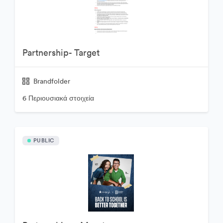
Partnership- Target
Brandfolder
6 Περιουσιακά στοιχεία
PUBLIC