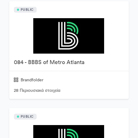
PUBLIC
084 - BBBS of Metro Atlanta
Brandfolder
28 Περιουσιακά στοιχεία
PUBLIC