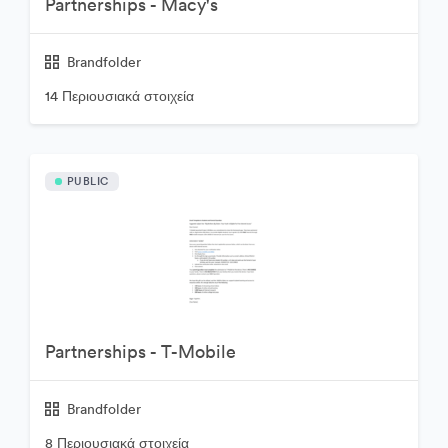
Partnerships - Macy's
Brandfolder
14 Περιουσιακά στοιχεία
PUBLIC
Partnerships - T-Mobile
Brandfolder
8 Περιουσιακά στοιχεία