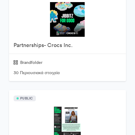
Partnerships- Crocs Inc.
Brandfolder
30 Περιουσιακά στοιχεία
PUBLIC