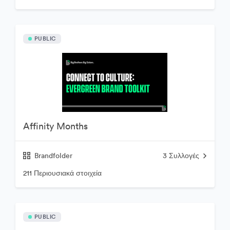
PUBLIC
Affinity Months
Brandfolder
3
Συλλογές
211 Περιουσιακά στοιχεία
PUBLIC