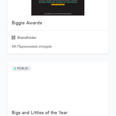
Biggie Awards
Brandfolder
131 Περιουσιακά στοιχεία
PUBLIC
Bigs and Littles of the Year