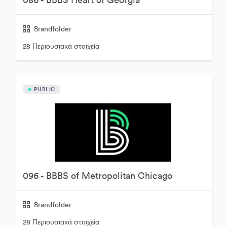
Brandfolder
28 Περιουσιακά στοιχεία
PUBLIC
096 - BBBS of Metropolitan Chicago
Brandfolder
28 Περιουσιακά στοιχεία