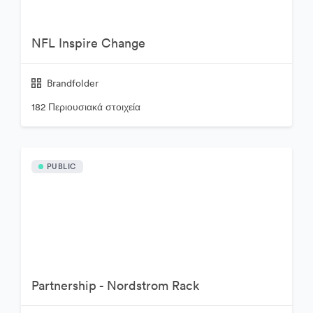
NFL Inspire Change
Brandfolder
182 Περιουσιακά στοιχεία
PUBLIC
Partnership - Nordstrom Rack