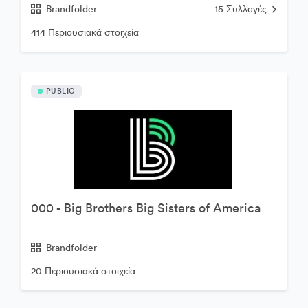
Brandfolder
15
Συλλογές
414 Περιουσιακά στοιχεία
PUBLIC
000 - Big Brothers Big Sisters of America
Brandfolder
20 Περιουσιακά στοιχεία