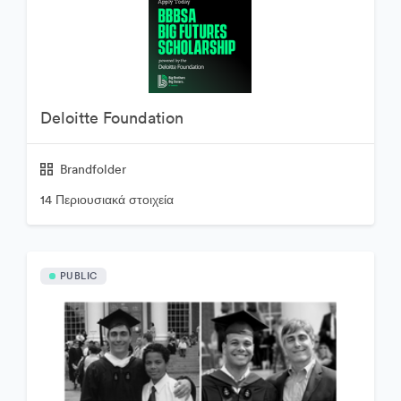
Deloitte Foundation
Brandfolder
14 Περιουσιακά στοιχεία
PUBLIC