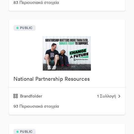
83 Περιουσιακά στοιχεία
PUBLIC
National Partnership Resources
Brandfolder
1
Συλλογή
93 Περιουσιακά στοιχεία
PUBLIC