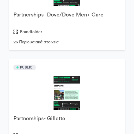
Partnerships- Dove/Dove Men+ Care
Brandfolder
26 Περιουσιακά στοιχεία
PUBLIC
Partnerships- Gillette