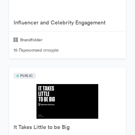
Influencer and Celebrity Engagement
Brandfolder
15 Περιουσιακά στοιχεία
PUBLIC
It Takes Little to be Big