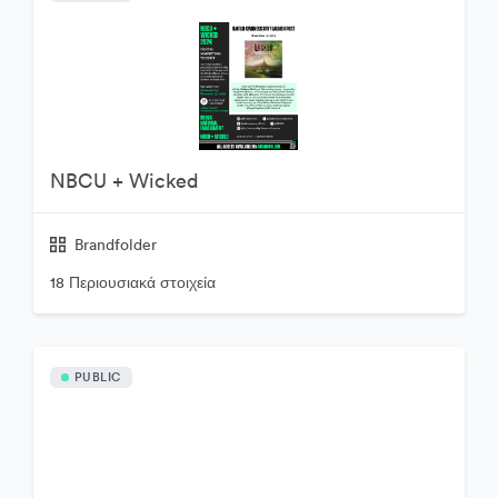
NBCU + Wicked
Brandfolder
18 Περιουσιακά στοιχεία
PUBLIC