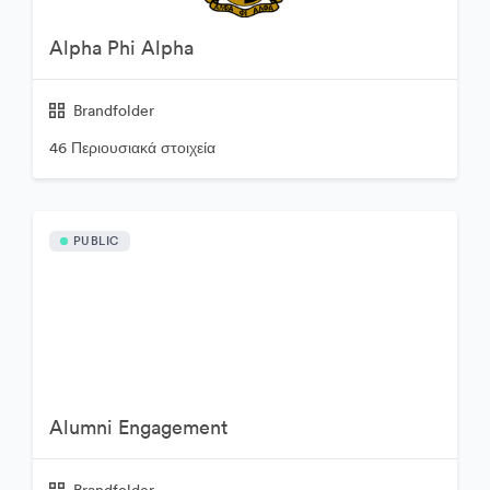
Alpha Phi Alpha
Brandfolder
46 Περιουσιακά στοιχεία
PUBLIC
Alumni Engagement