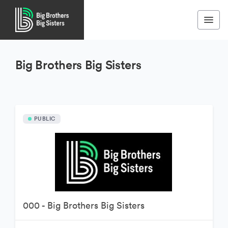
Big Brothers Big Sisters
PUBLIC
000 - Big Brothers Big Sisters