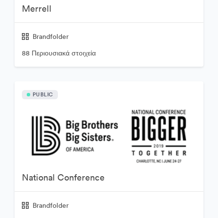
Merrell
Brandfolder
88 Περιουσιακά στοιχεία
PUBLIC
National Conference
Brandfolder