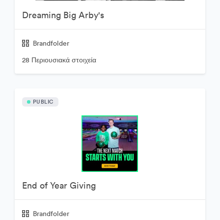
Dreaming Big Arby's
Brandfolder
28 Περιουσιακά στοιχεία
PUBLIC
End of Year Giving
Brandfolder