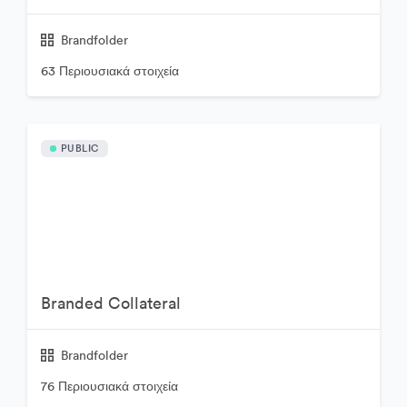
Brandfolder
63 Περιουσιακά στοιχεία
PUBLIC
Branded Collateral
Brandfolder
76 Περιουσιακά στοιχεία