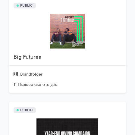
PUBLIC
Big Futures
Brandfolder
11 Περιουσιακά στοιχεία
PUBLIC