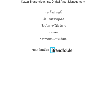
©2026 Brandfolder, Inc. Digital Asset Management
·
การตั้งค่าคุกกี้
นโยบายส่วนบุคคล
เงื่อนไขการให้บริการ
แชทสด
การสนับสนุนทางอีเมล
ขับเคลื่อนด้วย