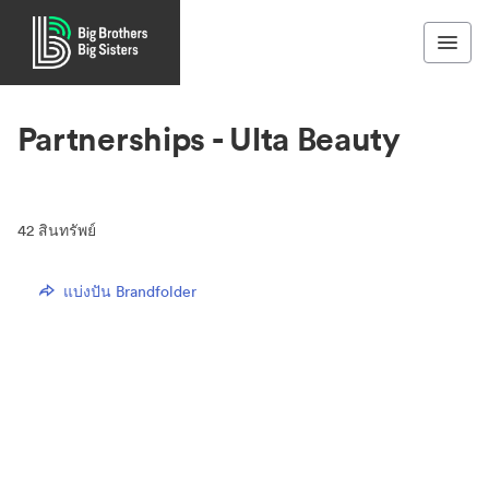
Partnerships - Ulta Beauty
42
สินทรัพย์
แบ่งปัน Brandfolder