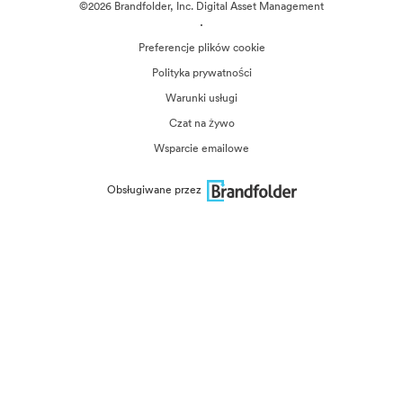
©2026 Brandfolder, Inc. Digital Asset Management
·
Preferencje plików cookie
Polityka prywatności
Warunki usługi
Czat na żywo
Wsparcie emailowe
Obsługiwane przez