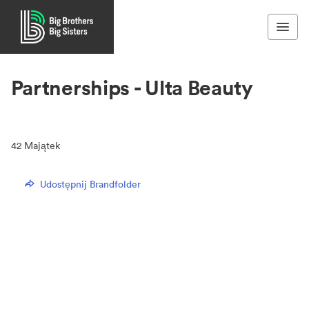
Partnerships - Ulta Beauty
42
Majątek
Udostępnij Brandfolder