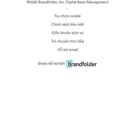
©2026 Brandfolder, Inc. Digital Asset Management
·
Tùy chọn cookie
Chính sách bảo mật
Điều khoản dịch vụ
Trò chuyện trực tiếp
Hỗ trợ email
Được hỗ trợ bởi