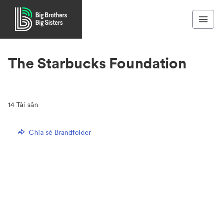
The Starbucks Foundation
14
Tài sản
Chia sẻ Brandfolder