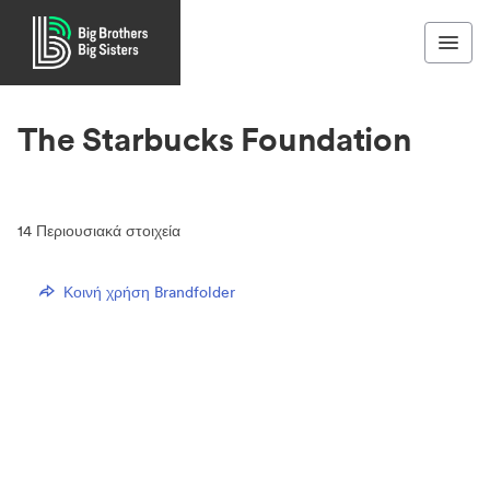
The Starbucks Foundation
14
Περιουσιακά στοιχεία
Κοινή χρήση Brandfolder