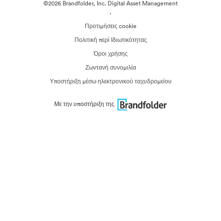
©2026 Brandfolder, Inc. Digital Asset Management
·
Προτιμήσεις cookie
Πολιτική περί Ιδιωτικότητας
Όροι χρήσης
Ζωντανή συνομιλία
Υποστήριξη μέσω ηλεκτρονικού ταχυδρομείου
Με την υποστήριξη της