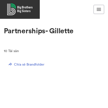
Partnerships- Gillette
10
Tài sản
Chia sẻ Brandfolder