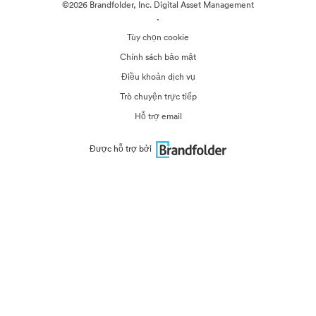
©2026 Brandfolder, Inc. Digital Asset Management
·
Tùy chọn cookie
Chính sách bảo mật
Điều khoản dịch vụ
Trò chuyện trực tiếp
Hỗ trợ email
Được hỗ trợ bởi