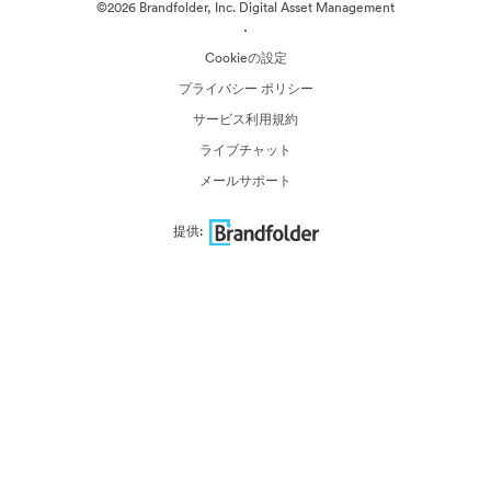
©2026 Brandfolder, Inc. Digital Asset Management
·
Cookieの設定
プライバシー ポリシー
サービス利用規約
ライブチャット
メールサポート
提供: