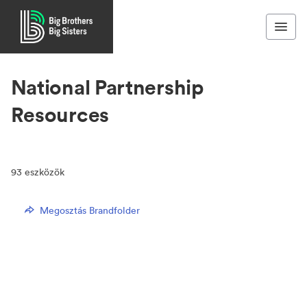
National Partnership
Resources
93
eszközök
Megosztás Brandfolder