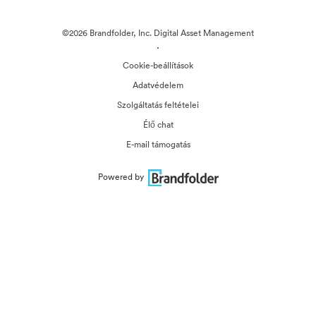
©2026 Brandfolder, Inc. Digital Asset Management
·
Cookie-beállítások
Adatvédelem
Szolgáltatás feltételei
Élő chat
E-mail támogatás
Powered by