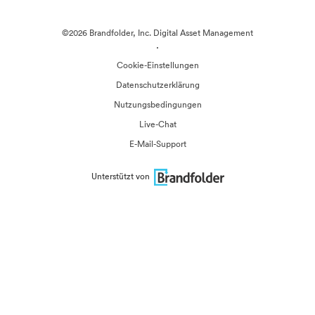
©2026 Brandfolder, Inc. Digital Asset Management
·
Cookie-Einstellungen
Datenschutzerklärung
Nutzungsbedingungen
Live-Chat
E-Mail-Support
Unterstützt von