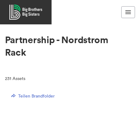
Partnership - Nordstrom
Rack
231
Assets
Teilen Brandfolder