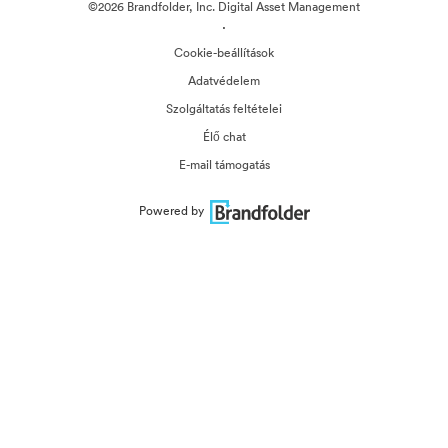
©2026 Brandfolder, Inc. Digital Asset Management
·
Cookie-beállítások
Adatvédelem
Szolgáltatás feltételei
Élő chat
E-mail támogatás
Powered by