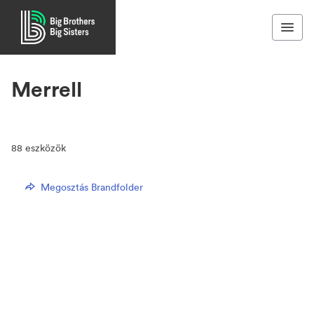
Merrell
88
eszközök
Megosztás Brandfolder