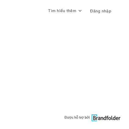
Tìm hiểu thêm
Đăng nhập
Được hỗ trợ bởi