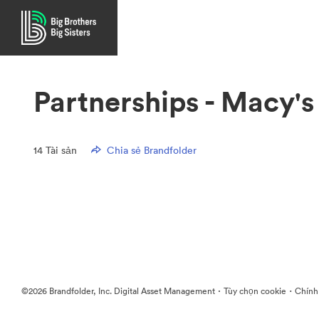
Partnerships - Macy's
14
Tài sản
Chia sẻ Brandfolder
·
·
©2026 Brandfolder, Inc. Digital Asset Management
Tùy chọn cookie
Chính