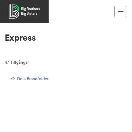
Express
47
Tillgångar
Dela Brandfolder