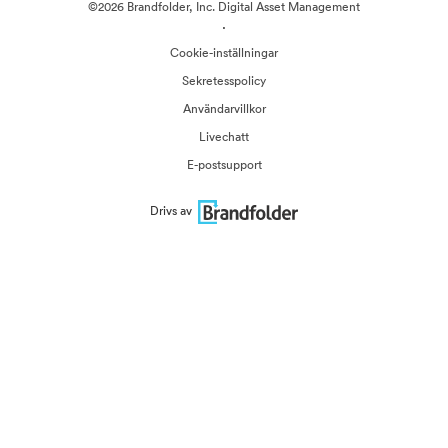
©2026 Brandfolder, Inc. Digital Asset Management
·
Cookie-inställningar
Sekretesspolicy
Användarvillkor
Livechatt
E-postsupport
Drivs av