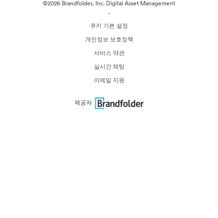
©2026 Brandfolder, Inc. Digital Asset Management
·
쿠키 기본 설정
개인정보 보호정책
서비스 약관
실시간 채팅
이메일 지원
제공자