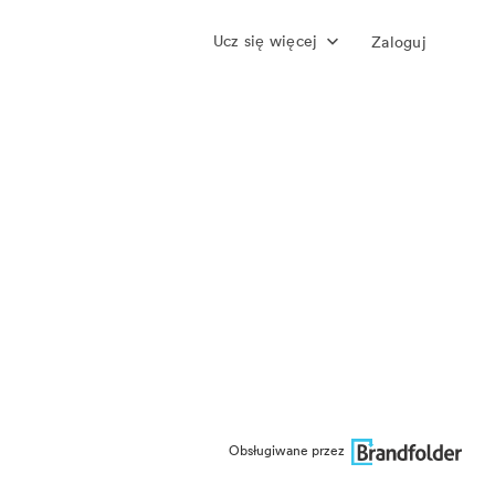
Ucz się więcej
Zaloguj
Obsługiwane przez