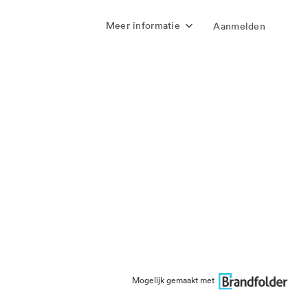
Meer informatie
Aanmelden
Mogelijk gemaakt met