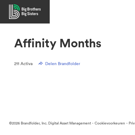
Affinity Months
211
Activa
Delen Brandfolder
·
·
©2026 Brandfolder, Inc. Digital Asset Management
Cookievoorkeuren
Pri